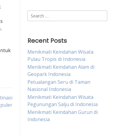
k
Search
as
for:
.
Recent Posts
n
untuk
Menikmati Keindahan Wisata
Pulau Tropis di Indonesia
Menikmati Keindahan Alam di
Geopark Indonesia
Petualangan Seru di Taman
Nasional Indonesia
Menikmati Keindahan Wisata
tinasi
Pegunungan Salju di Indonesia
puler
Menikmati Keindahan Gurun di
Indonesia