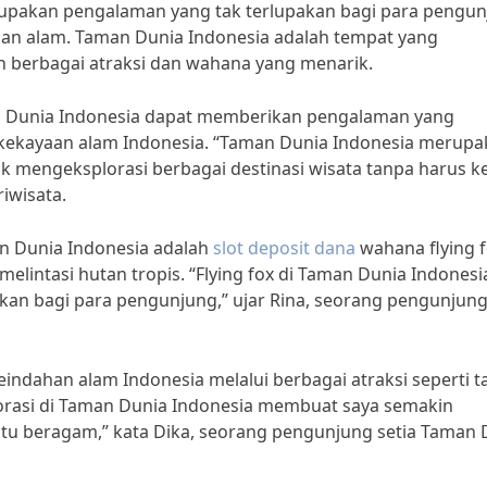
rupakan pengalaman yang tak terlupakan bagi para pengu
an alam. Taman Dunia Indonesia adalah tempat yang
berbagai atraksi dan wahana yang menarik.
an Dunia Indonesia dapat memberikan pengalaman yang
ekayaan alam Indonesia. “Taman Dunia Indonesia merupa
mengeksplorasi berbagai destinasi wisata tanpa harus ke
riwisata.
man Dunia Indonesia adalah
slot deposit dana
wahana flying 
ntasi hutan tropis. “Flying fox di Taman Dunia Indonesi
kan bagi para pengunjung,” ujar Rina, seorang pengunjun
eindahan alam Indonesia melalui berbagai atraksi seperti 
lorasi di Taman Dunia Indonesia membuat saya semakin
itu beragam,” kata Dika, seorang pengunjung setia Taman 