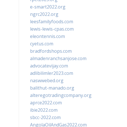
e-smart2022.org
ngrc2022.org
leesfamilyfoods.com
lewis-lewis-cpas.com
eleontennis.com
cyetus.com
bradfordshops.com
almadenranchsanjose.com
advocatevijay.com
adlibilimler2023.com
naswwebed.org
balithut-manado.org
alteregotradingcompany.org
aprce2022.com
ibie2022.com
sbcc-2022.com
AngolaOilAndGas2022.com