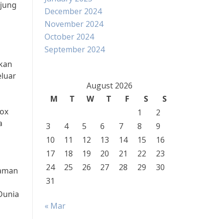
njung
December 2024
November 2024
October 2024
September 2024
kan
luar
August 2026
M
T
W
T
F
S
S
fox
1
2
a
3
4
5
6
7
8
9
g
10
11
12
13
14
15
16
17
18
19
20
21
22
23
24
25
26
27
28
29
30
taman
31
Dunia
« Mar