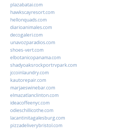
plazabatai.com
hawkscayresort.com
hellonquads.com
diarioanimales.com
decogaleri.com
unavozparadios.com
shoes-vert.com
elbotanicopanama.com
shadyoaksrockportrvpark.com
jccoinlaundry.com
kautorepair.com
marjaeswinebar.com
elmazatlanclinton.com
ideacoffeenyc.com
odieschillicothe.com
lacantinitagalesburg.com
pizzadeliverybristol.com