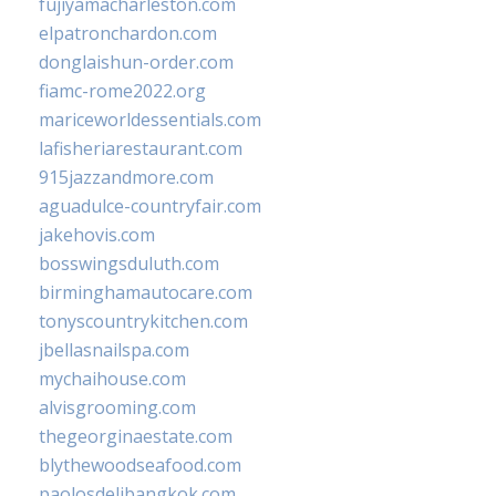
fujiyamacharleston.com
elpatronchardon.com
donglaishun-order.com
fiamc-rome2022.org
mariceworldessentials.com
lafisheriarestaurant.com
915jazzandmore.com
aguadulce-countryfair.com
jakehovis.com
bosswingsduluth.com
birminghamautocare.com
tonyscountrykitchen.com
jbellasnailspa.com
mychaihouse.com
alvisgrooming.com
thegeorginaestate.com
blythewoodseafood.com
paolosdelibangkok.com