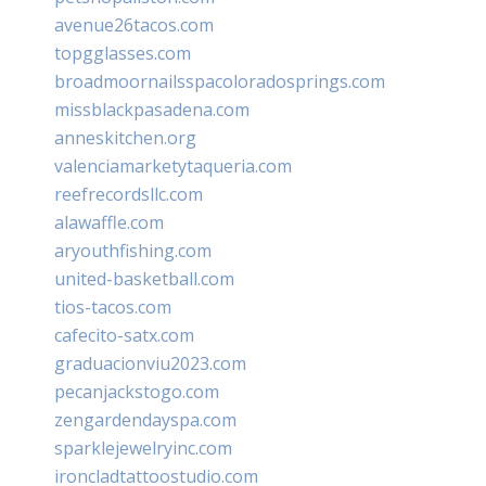
avenue26tacos.com
topgglasses.com
broadmoornailsspacoloradosprings.com
missblackpasadena.com
anneskitchen.org
valenciamarketytaqueria.com
reefrecordsllc.com
alawaffle.com
aryouthfishing.com
united-basketball.com
tios-tacos.com
cafecito-satx.com
graduacionviu2023.com
pecanjackstogo.com
zengardendayspa.com
sparklejewelryinc.com
ironcladtattoostudio.com