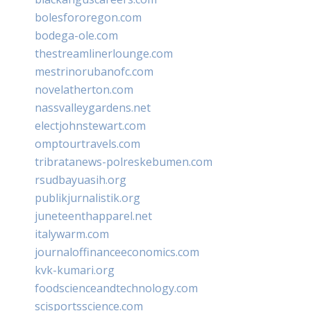
bolesfororegon.com
bodega-ole.com
thestreamlinerlounge.com
mestrinorubanofc.com
novelatherton.com
nassvalleygardens.net
electjohnstewart.com
omptourtravels.com
tribratanews-polreskebumen.com
rsudbayuasih.org
publikjurnalistik.org
juneteenthapparel.net
italywarm.com
journaloffinanceeconomics.com
kvk-kumari.org
foodscienceandtechnology.com
scisportsscience.com