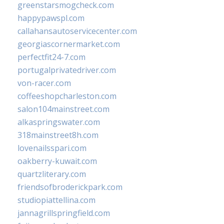
greenstarsmogcheck.com
happypawspl.com
callahansautoservicecenter.com
georgiascornermarket.com
perfectfit24-7.com
portugalprivatedriver.com
von-racer.com
coffeeshopcharleston.com
salon104mainstreet.com
alkaspringswater.com
318mainstreet8h.com
lovenailsspari.com
oakberry-kuwait.com
quartzliterary.com
friendsofbroderickpark.com
studiopiattellina.com
jannagrillspringfield.com