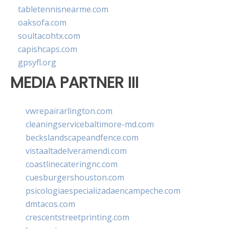
tabletennisnearme.com
oaksofa.com
soultacohtx.com
capishcaps.com
gpsyfl.org
MEDIA PARTNER III
vwrepairarlington.com
cleaningservicebaltimore-md.com
beckslandscapeandfence.com
vistaaltadelveramendi.com
coastlinecateringnc.com
cuesburgershouston.com
psicologiaespecializadaencampeche.com
dmtacos.com
crescentstreetprinting.com