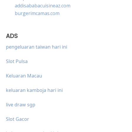
addisababacuisineaz.com
burgerimcamas.com
ADS
pengeluaran taiwan hari ini
Slot Pulsa
Keluaran Macau
keluaran kamboja hari ini
live draw sgp
Slot Gacor