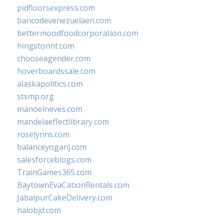
pidfloorsexpress.com
bancodevenezuelaen.com
bettermoodfoodcorporation.com
hingstonnt.com
chooseagender.com
hoverboardssale.com
alaskapolitics.com
stsmp.org
manoelneves.com
mandelaeffectlibrary.com
roselynns.com
balanceyoganj.com
salesforceblogs.com
TrainGames365.com
BaytownEvaCationRentals.com
JabalpurCakeDelivery.com
halobjd.com