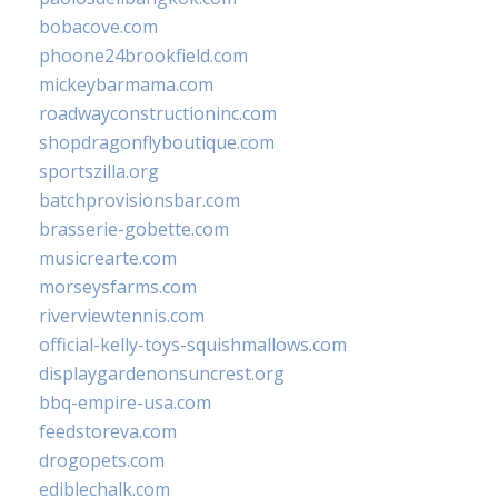
bobacove.com
phoone24brookfield.com
mickeybarmama.com
roadwayconstructioninc.com
shopdragonflyboutique.com
sportszilla.org
batchprovisionsbar.com
brasserie-gobette.com
musicrearte.com
morseysfarms.com
riverviewtennis.com
official-kelly-toys-squishmallows.com
displaygardenonsuncrest.org
bbq-empire-usa.com
feedstoreva.com
drogopets.com
ediblechalk.com