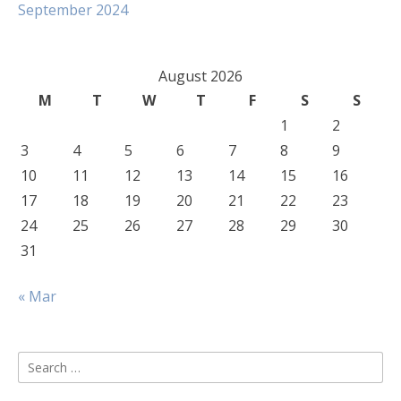
September 2024
August 2026
M
T
W
T
F
S
S
1
2
3
4
5
6
7
8
9
10
11
12
13
14
15
16
17
18
19
20
21
22
23
24
25
26
27
28
29
30
31
« Mar
Search
for: