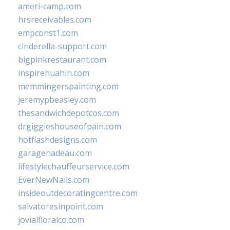
ameri-camp.com
hrsreceivables.com
empconst1.com
cinderella-support.com
bigpinkrestaurant.com
inspirehuahin.com
memmingerspainting.com
jeremypbeasley.com
thesandwichdepotcos.com
drgiggleshouseofpain.com
hotflashdesigns.com
garagenadeau.com
lifestylechauffeurservice.com
EverNewNails.com
insideoutdecoratingcentre.com
salvatoresinpoint.com
jovialfloralco.com