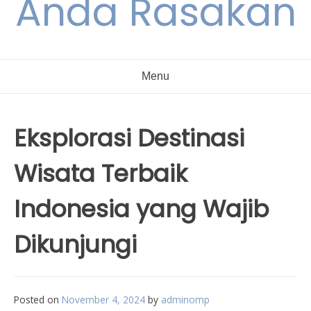
Anda Rasakan
Menu
Eksplorasi Destinasi
Wisata Terbaik
Indonesia yang Wajib
Dikunjungi
Posted on
November 4, 2024
by
adminomp