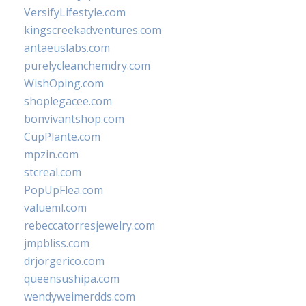
VersifyLifestyle.com
kingscreekadventures.com
antaeuslabs.com
purelycleanchemdry.com
WishOping.com
shoplegacee.com
bonvivantshop.com
CupPlante.com
mpzin.com
stcreal.com
PopUpFlea.com
valueml.com
rebeccatorresjewelry.com
jmpbliss.com
drjorgerico.com
queensushipa.com
wendyweimerdds.com