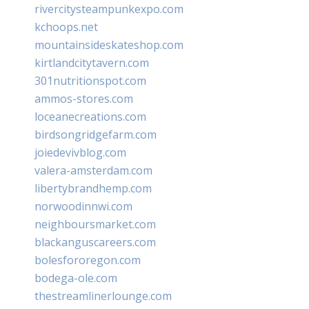
rivercitysteampunkexpo.com
kchoops.net
mountainsideskateshop.com
kirtlandcitytavern.com
301nutritionspot.com
ammos-stores.com
loceanecreations.com
birdsongridgefarm.com
joiedevivblog.com
valera-amsterdam.com
libertybrandhemp.com
norwoodinnwi.com
neighboursmarket.com
blackanguscareers.com
bolesfororegon.com
bodega-ole.com
thestreamlinerlounge.com