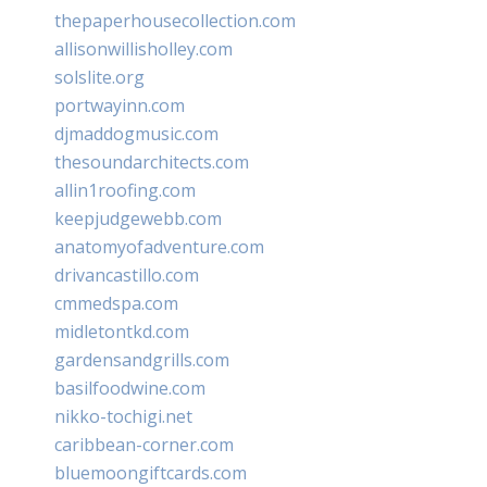
thepaperhousecollection.com
allisonwillisholley.com
solslite.org
portwayinn.com
djmaddogmusic.com
thesoundarchitects.com
allin1roofing.com
keepjudgewebb.com
anatomyofadventure.com
drivancastillo.com
cmmedspa.com
midletontkd.com
gardensandgrills.com
basilfoodwine.com
nikko-tochigi.net
caribbean-corner.com
bluemoongiftcards.com