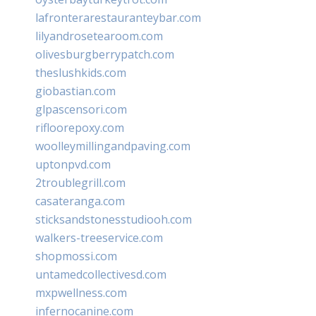
lafronterarestauranteybar.com
lilyandrosetearoom.com
olivesburgberrypatch.com
theslushkids.com
giobastian.com
glpascensori.com
rifloorepoxy.com
woolleymillingandpaving.com
uptonpvd.com
2troublegrill.com
casateranga.com
sticksandstonesstudiooh.com
walkers-treeservice.com
shopmossi.com
untamedcollectivesd.com
mxpwellness.com
infernocanine.com