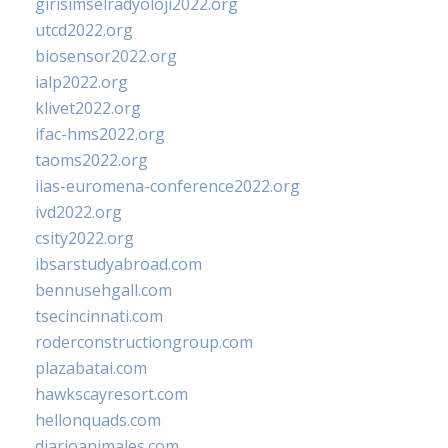
girisimselradyoloji2022.org
utcd2022.org
biosensor2022.org
ialp2022.org
klivet2022.org
ifac-hms2022.org
taoms2022.org
iias-euromena-conference2022.org
ivd2022.org
csity2022.org
ibsarstudyabroad.com
bennusehgall.com
tsecincinnati.com
roderconstructiongroup.com
plazabatai.com
hawkscayresort.com
hellonquads.com
diarioanimales.com