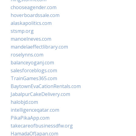
chooseagender.com
hoverboardssale.com
alaskapolitics.com
stsmp.org
manoelneves.com
mandelaeffectlibrary.com
roselynns.com
balanceyoganj.com
salesforceblogs.com
TrainGames365.com
BaytownEvaCationRentals.com
JabalpurCakeDelivery.com
halobjd.com
intelligenceqatar.com
PikaPikaApp.com
takecareofbusinessdfw.org
HamadaOfJapan.com