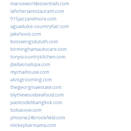
mariceworldessentials.com
lafisheriarestaurant.com
915jazzandmore.com
aguadulce-countryfair.com
jakehovis.com
bosswingsduluth.com
birminghamautocare.com
tonyscountrykitchen.com
jbellasnailspa.com
mychaihouse.com
alvisgrooming.com
thegeorginaestate.com
blythewoodseafood.com
paolosdelibangkok.com
bobacove.com
phoone24brookfield.com
mickeybarmama.com