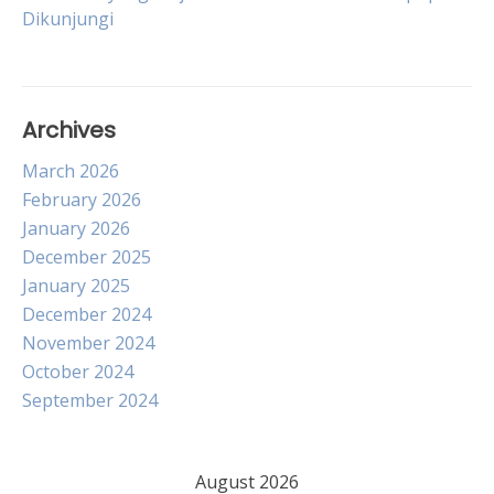
Dikunjungi
navigation
Archives
March 2026
February 2026
January 2026
December 2025
January 2025
December 2024
November 2024
October 2024
September 2024
August 2026