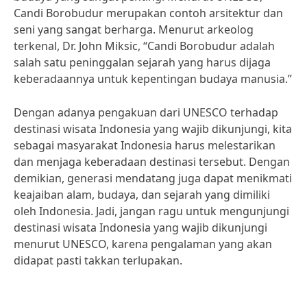
Candi Borobudur merupakan contoh arsitektur dan
seni yang sangat berharga. Menurut arkeolog
terkenal, Dr. John Miksic, “Candi Borobudur adalah
salah satu peninggalan sejarah yang harus dijaga
keberadaannya untuk kepentingan budaya manusia.”
Dengan adanya pengakuan dari UNESCO terhadap
destinasi wisata Indonesia yang wajib dikunjungi, kita
sebagai masyarakat Indonesia harus melestarikan
dan menjaga keberadaan destinasi tersebut. Dengan
demikian, generasi mendatang juga dapat menikmati
keajaiban alam, budaya, dan sejarah yang dimiliki
oleh Indonesia. Jadi, jangan ragu untuk mengunjungi
destinasi wisata Indonesia yang wajib dikunjungi
menurut UNESCO, karena pengalaman yang akan
didapat pasti takkan terlupakan.