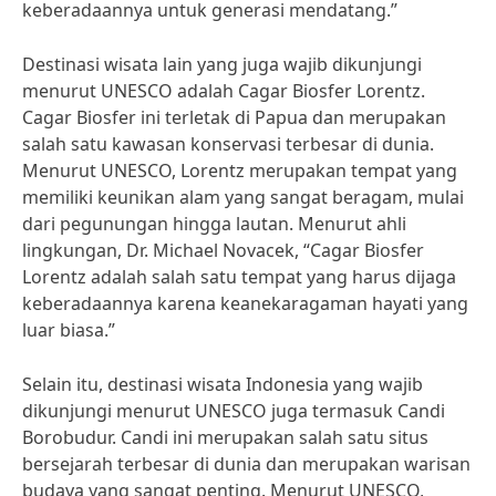
keberadaannya untuk generasi mendatang.”
Destinasi wisata lain yang juga wajib dikunjungi
menurut UNESCO adalah Cagar Biosfer Lorentz.
Cagar Biosfer ini terletak di Papua dan merupakan
salah satu kawasan konservasi terbesar di dunia.
Menurut UNESCO, Lorentz merupakan tempat yang
memiliki keunikan alam yang sangat beragam, mulai
dari pegunungan hingga lautan. Menurut ahli
lingkungan, Dr. Michael Novacek, “Cagar Biosfer
Lorentz adalah salah satu tempat yang harus dijaga
keberadaannya karena keanekaragaman hayati yang
luar biasa.”
Selain itu, destinasi wisata Indonesia yang wajib
dikunjungi menurut UNESCO juga termasuk Candi
Borobudur. Candi ini merupakan salah satu situs
bersejarah terbesar di dunia dan merupakan warisan
budaya yang sangat penting. Menurut UNESCO,