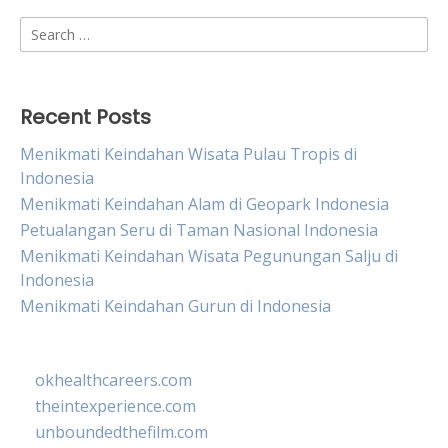
Search
for:
Recent Posts
Menikmati Keindahan Wisata Pulau Tropis di
Indonesia
Menikmati Keindahan Alam di Geopark Indonesia
Petualangan Seru di Taman Nasional Indonesia
Menikmati Keindahan Wisata Pegunungan Salju di
Indonesia
Menikmati Keindahan Gurun di Indonesia
okhealthcareers.com
theintexperience.com
unboundedthefilm.com