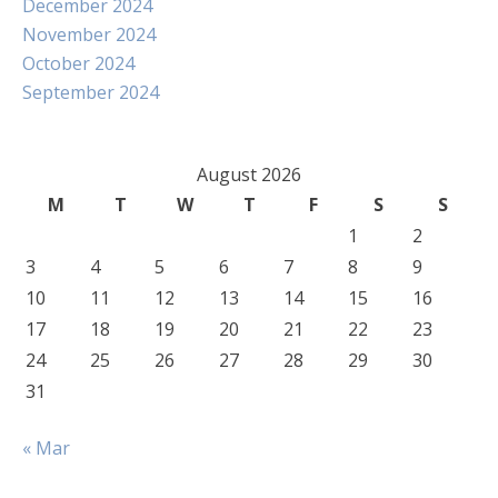
December 2024
November 2024
October 2024
September 2024
August 2026
M
T
W
T
F
S
S
1
2
3
4
5
6
7
8
9
10
11
12
13
14
15
16
17
18
19
20
21
22
23
24
25
26
27
28
29
30
31
« Mar