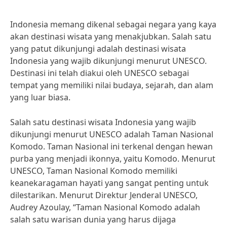
Indonesia memang dikenal sebagai negara yang kaya
akan destinasi wisata yang menakjubkan. Salah satu
yang patut dikunjungi adalah destinasi wisata
Indonesia yang wajib dikunjungi menurut UNESCO.
Destinasi ini telah diakui oleh UNESCO sebagai
tempat yang memiliki nilai budaya, sejarah, dan alam
yang luar biasa.
Salah satu destinasi wisata Indonesia yang wajib
dikunjungi menurut UNESCO adalah Taman Nasional
Komodo. Taman Nasional ini terkenal dengan hewan
purba yang menjadi ikonnya, yaitu Komodo. Menurut
UNESCO, Taman Nasional Komodo memiliki
keanekaragaman hayati yang sangat penting untuk
dilestarikan. Menurut Direktur Jenderal UNESCO,
Audrey Azoulay, “Taman Nasional Komodo adalah
salah satu warisan dunia yang harus dijaga