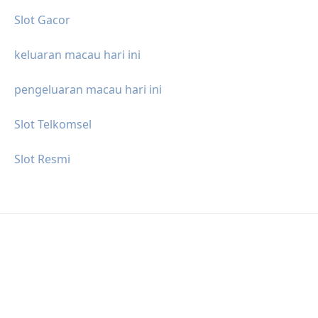
Slot Gacor
keluaran macau hari ini
pengeluaran macau hari ini
Slot Telkomsel
Slot Resmi