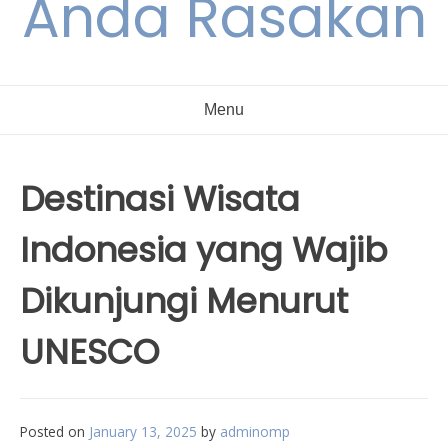
Anda Rasakan
Menu
Destinasi Wisata
Indonesia yang Wajib
Dikunjungi Menurut
UNESCO
Posted on
January 13, 2025
by
adminomp