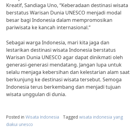
Kreatif, Sandiaga Uno, “Keberadaan destinasi wisata
berstatus Warisan Dunia UNESCO menjadi modal
besar bagi Indonesia dalam mempromosikan
pariwisata ke kancah internasional.”
Sebagai warga Indonesia, mari kita jaga dan
lestarikan destinasi wisata Indonesia berstatus
Warisan Dunia UNESCO agar dapat dinikmati oleh
generasi-generasi mendatang. Jangan lupa untuk
selalu menjaga kebersihan dan kelestarian alam saat
berkunjung ke destinasi wisata tersebut. Semoga
Indonesia terus berkembang dan menjadi tujuan
wisata unggulan di dunia.
Posted in
Wisata Indonesia
Tagged
wisata indonesia yang
diakui unesco