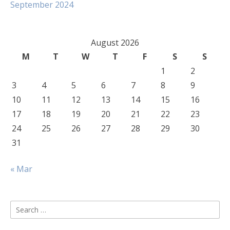
September 2024
August 2026
M
T
W
T
F
S
S
1
2
3
4
5
6
7
8
9
10
11
12
13
14
15
16
17
18
19
20
21
22
23
24
25
26
27
28
29
30
31
« Mar
Search
for: