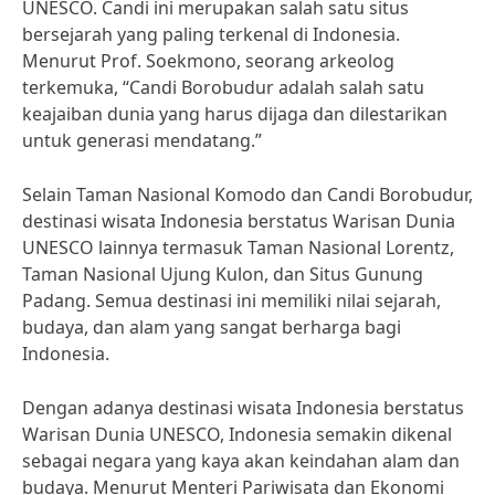
UNESCO. Candi ini merupakan salah satu situs
bersejarah yang paling terkenal di Indonesia.
Menurut Prof. Soekmono, seorang arkeolog
terkemuka, “Candi Borobudur adalah salah satu
keajaiban dunia yang harus dijaga dan dilestarikan
untuk generasi mendatang.”
Selain Taman Nasional Komodo dan Candi Borobudur,
destinasi wisata Indonesia berstatus Warisan Dunia
UNESCO lainnya termasuk Taman Nasional Lorentz,
Taman Nasional Ujung Kulon, dan Situs Gunung
Padang. Semua destinasi ini memiliki nilai sejarah,
budaya, dan alam yang sangat berharga bagi
Indonesia.
Dengan adanya destinasi wisata Indonesia berstatus
Warisan Dunia UNESCO, Indonesia semakin dikenal
sebagai negara yang kaya akan keindahan alam dan
budaya. Menurut Menteri Pariwisata dan Ekonomi