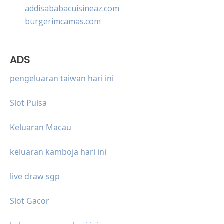
addisababacuisineaz.com
burgerimcamas.com
ADS
pengeluaran taiwan hari ini
Slot Pulsa
Keluaran Macau
keluaran kamboja hari ini
live draw sgp
Slot Gacor