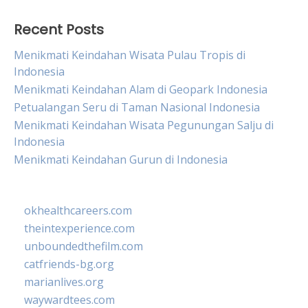
Recent Posts
Menikmati Keindahan Wisata Pulau Tropis di
Indonesia
Menikmati Keindahan Alam di Geopark Indonesia
Petualangan Seru di Taman Nasional Indonesia
Menikmati Keindahan Wisata Pegunungan Salju di
Indonesia
Menikmati Keindahan Gurun di Indonesia
okhealthcareers.com
theintexperience.com
unboundedthefilm.com
catfriends-bg.org
marianlives.org
waywardtees.com