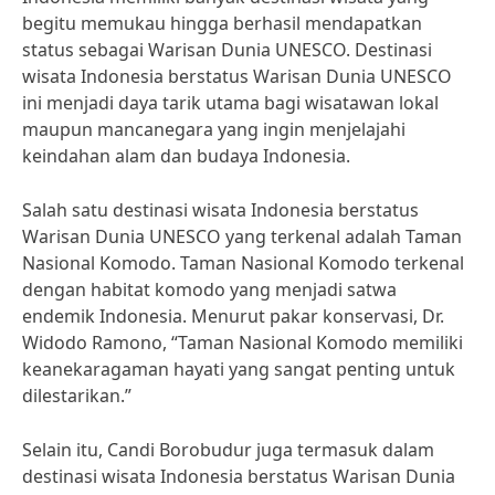
begitu memukau hingga berhasil mendapatkan
status sebagai Warisan Dunia UNESCO. Destinasi
wisata Indonesia berstatus Warisan Dunia UNESCO
ini menjadi daya tarik utama bagi wisatawan lokal
maupun mancanegara yang ingin menjelajahi
keindahan alam dan budaya Indonesia.
Salah satu destinasi wisata Indonesia berstatus
Warisan Dunia UNESCO yang terkenal adalah Taman
Nasional Komodo. Taman Nasional Komodo terkenal
dengan habitat komodo yang menjadi satwa
endemik Indonesia. Menurut pakar konservasi, Dr.
Widodo Ramono, “Taman Nasional Komodo memiliki
keanekaragaman hayati yang sangat penting untuk
dilestarikan.”
Selain itu, Candi Borobudur juga termasuk dalam
destinasi wisata Indonesia berstatus Warisan Dunia