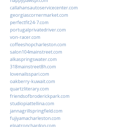
happypawspl.com
callahansautoservicecenter.com
georgiascornermarket.com
perfectfit24-7.com
portugalprivatedriver.com
von-racer.com
coffeeshopcharleston.com
salon104mainstreet.com
alkaspringswater.com
318mainstreet8h.com
lovenailsspari.com
oakberry-kuwait.com
quartzliterary.com
friendsofbroderickpark.com
studiopiattellina.com
jannagrillspringfield.com
fujiyamacharleston.com
elpatronchardon.com