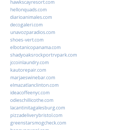
hawkscayresort.com
hellonquads.com
diarioanimales.com
decogaleri.com
unavozparadios.com
shoes-vert.com
elbotanicopanama.com
shadyoaksrockportrvpark.com
jccoinlaundry.com
kautorepair.com
marjaeswinebar.com
elmazatlanclinton.com
ideacoffeenyc.com
odieschillicothe.com
lacantinitagalesburg.com
pizzadeliverybristol.com
greenstarsmogcheck.com