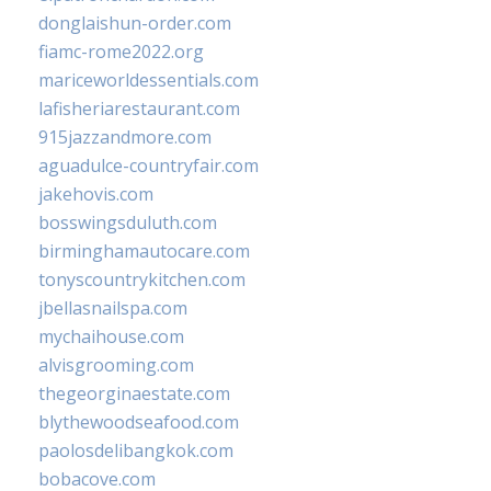
donglaishun-order.com
fiamc-rome2022.org
mariceworldessentials.com
lafisheriarestaurant.com
915jazzandmore.com
aguadulce-countryfair.com
jakehovis.com
bosswingsduluth.com
birminghamautocare.com
tonyscountrykitchen.com
jbellasnailspa.com
mychaihouse.com
alvisgrooming.com
thegeorginaestate.com
blythewoodseafood.com
paolosdelibangkok.com
bobacove.com