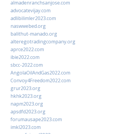
almadenranchsanjose.com
advocatevijay.com
adlibilimler2023.com
naswwebed.org
balithut-manado.org
alteregotradingcompany.org
aprce2022.com
ibie2022.com
sbcc-2022.com
AngolaOilAndGas2022.com
Convoy4Freedom2022.com
grur2023.org
hkhk2023.org
napm2023.org
apsdfd2023.org
forumausape2023.com
imkl2023.com