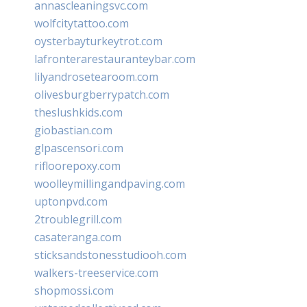
annascleaningsvc.com
wolfcitytattoo.com
oysterbayturkeytrot.com
lafronterarestauranteybar.com
lilyandrosetearoom.com
olivesburgberrypatch.com
theslushkids.com
giobastian.com
glpascensori.com
rifloorepoxy.com
woolleymillingandpaving.com
uptonpvd.com
2troublegrill.com
casateranga.com
sticksandstonesstudiooh.com
walkers-treeservice.com
shopmossi.com