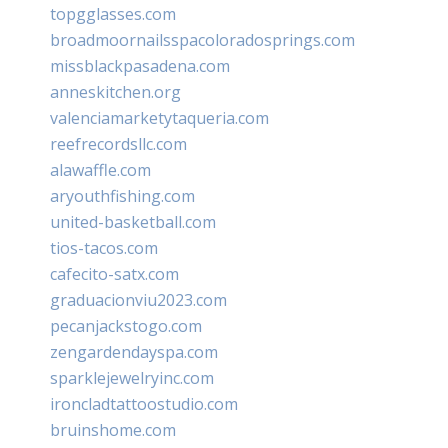
topgglasses.com
broadmoornailsspacoloradosprings.com
missblackpasadena.com
anneskitchen.org
valenciamarketytaqueria.com
reefrecordsllc.com
alawaffle.com
aryouthfishing.com
united-basketball.com
tios-tacos.com
cafecito-satx.com
graduacionviu2023.com
pecanjackstogo.com
zengardendayspa.com
sparklejewelryinc.com
ironcladtattoostudio.com
bruinshome.com