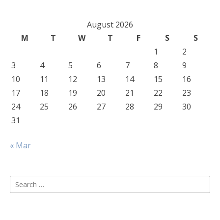
August 2026
M
T
W
T
F
S
S
1
2
3
4
5
6
7
8
9
10
11
12
13
14
15
16
17
18
19
20
21
22
23
24
25
26
27
28
29
30
31
« Mar
Search
for: