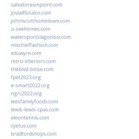
salvatoresinpoint.com
jovialfloralco.com
johnlscotthometeam.com
u-seehomes.com
watersportslagonissi.com
mischieffashion.com
eduwyre.com
retro-interiors.com
theblvd-boise.com
fpet2023.org
e-smart2022.org
ngrc2022.org
leesfamilyfoods.com
lewis-lewis-cpas.com
eleontennis.com
cyetus.com
bradfordshops.com