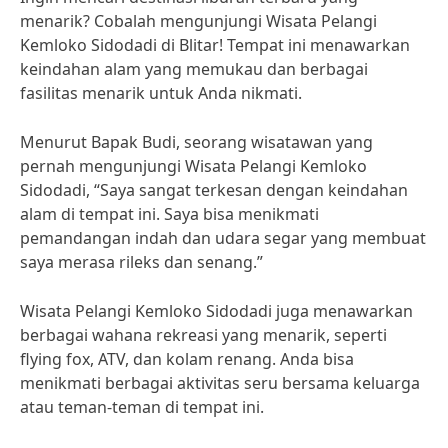
menarik? Cobalah mengunjungi Wisata Pelangi
Kemloko Sidodadi di Blitar! Tempat ini menawarkan
keindahan alam yang memukau dan berbagai
fasilitas menarik untuk Anda nikmati.
Menurut Bapak Budi, seorang wisatawan yang
pernah mengunjungi Wisata Pelangi Kemloko
Sidodadi, “Saya sangat terkesan dengan keindahan
alam di tempat ini. Saya bisa menikmati
pemandangan indah dan udara segar yang membuat
saya merasa rileks dan senang.”
Wisata Pelangi Kemloko Sidodadi juga menawarkan
berbagai wahana rekreasi yang menarik, seperti
flying fox, ATV, dan kolam renang. Anda bisa
menikmati berbagai aktivitas seru bersama keluarga
atau teman-teman di tempat ini.