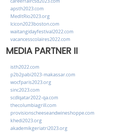
careerfaircsd2023.com
apsth2023.com
MedItRio2023.org
lcicon2023boston.com
waitangidayfestival2022.com
vacancesscolaires2022.com
MEDIA PARTNER II
isth2022.com
p2b2pabi2023-makassar.com
wocfparis2023.org
sinc2023.com
scdlqatar2022-qa.com
thecolumbiagrill.com
provisionscheeseandwineshoppe.com
khedi2023.org
akademikgeriatri2023.org