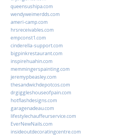
queensushipa.com
wendyweimerdds.com
ameri-camp.com
hrsreceivables.com
empconst1.com
cinderella-support.com
bigpinkrestaurant.com
inspirehuahin.com
memmingerspainting.com
jeremypbeasley.com
thesandwichdepotcos.com
drgiggleshouseofpain.com
hotflashdesigns.com
garagenadeau.com
lifestylechauffeurservice.com
EverNewNails.com
insideoutdecoratingcentre.com