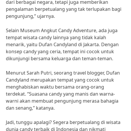
dari berbagai negara, tetapi juga memberikan
pengalaman berpetualang yang tak terlupakan bagi
pengunjung,” ujarnya.
Selain Museum Angkut Candy Adventure, ada juga
tempat wisata candy lainnya yang tidak kalah
menarik, yaitu Dufan Candyland di Jakarta. Dengan
konsep candy yang ceria, tempat ini cocok untuk
dikunjungi bersama keluarga dan teman-teman.
Menurut Sarah Putri, seorang travel blogger, Dufan
Candyland merupakan tempat yang cocok untuk
menghabiskan waktu bersama orang-orang
terdekat. “Suasana candy yang manis dan warna-
warni akan membuat pengunjung merasa bahagia
dan senang,” katanya.
Jadi, tunggu apalagi? Segera berpetualang di wisata
dunia candy terbaik di Indonesia dan nikmati