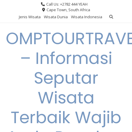
Skip
Call Us: +2782 444 YEAH
to
Cape Town, South Africa
content
Jenis Wisata
Wisata Dunia
Wisata Indonesia
OMPTOURTRAVE
– Informasi
Seputar
Wisata
Terbaik Wajib