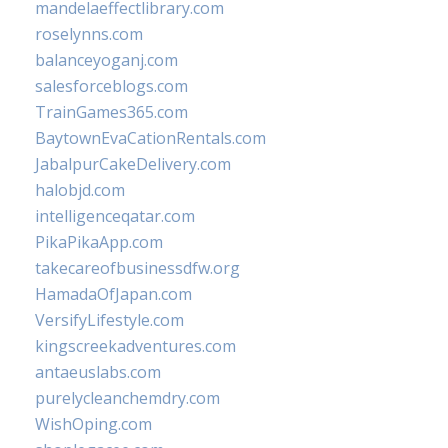
mandelaeffectlibrary.com
roselynns.com
balanceyoganj.com
salesforceblogs.com
TrainGames365.com
BaytownEvaCationRentals.com
JabalpurCakeDelivery.com
halobjd.com
intelligenceqatar.com
PikaPikaApp.com
takecareofbusinessdfw.org
HamadaOfJapan.com
VersifyLifestyle.com
kingscreekadventures.com
antaeuslabs.com
purelycleanchemdry.com
WishOping.com