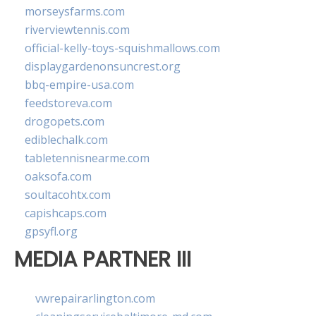
morseysfarms.com
riverviewtennis.com
official-kelly-toys-squishmallows.com
displaygardenonsuncrest.org
bbq-empire-usa.com
feedstoreva.com
drogopets.com
ediblechalk.com
tabletennisnearme.com
oaksofa.com
soultacohtx.com
capishcaps.com
gpsyfl.org
MEDIA PARTNER III
vwrepairarlington.com