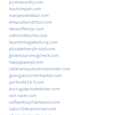
jccoinlaundry.com
kautorepair.com
marjaeswinebar.com
elmazatlanclinton.com
ideacoffeenyc.com
odieschillicothe.com
lacantinitagalesburg.com
pizzadeliverybristol.com
greenstarsmogcheck.com
happypawspl.com
callahansautoservicecenter.com
georgiascornermarket.com
perfectfit24-7.com
portugalprivatedriver.com
von-racer.com
coffeeshopcharleston.com
salon104mainstreet.com