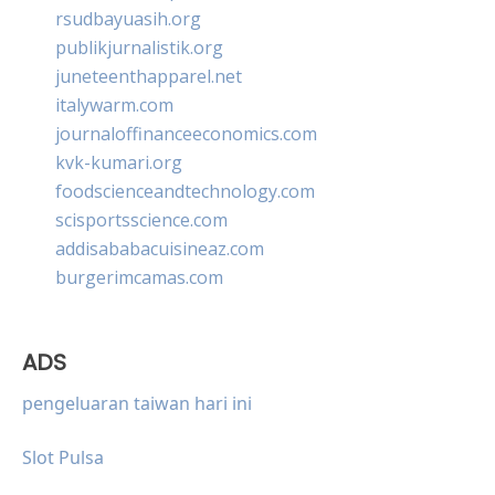
rsudbayuasih.org
publikjurnalistik.org
juneteenthapparel.net
italywarm.com
journaloffinanceeconomics.com
kvk-kumari.org
foodscienceandtechnology.com
scisportsscience.com
addisababacuisineaz.com
burgerimcamas.com
ADS
pengeluaran taiwan hari ini
Slot Pulsa