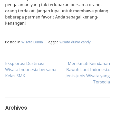
pengalaman yang tak terlupakan bersama orang-
orang terdekat. Jangan lupa untuk membawa pulang
beberapa permen favorit Anda sebagai kenang-
kenangan!
Posted in
Wisata Dunia
Tagged
wisata dunia candy
Post
Eksplorasi Destinasi
Menikmati Keindahan
Wisata Indonesia bersama
Bawah Laut Indonesia:
Kelas SMK
Jenis-jenis Wisata yang
navigation
Tersedia
Archives