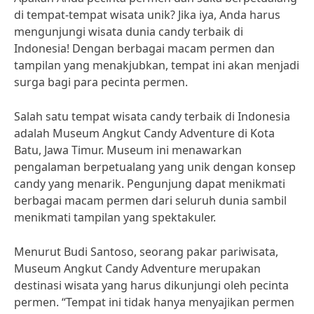
di tempat-tempat wisata unik? Jika iya, Anda harus
mengunjungi wisata dunia candy terbaik di
Indonesia! Dengan berbagai macam permen dan
tampilan yang menakjubkan, tempat ini akan menjadi
surga bagi para pecinta permen.
Salah satu tempat wisata candy terbaik di Indonesia
adalah Museum Angkut Candy Adventure di Kota
Batu, Jawa Timur. Museum ini menawarkan
pengalaman berpetualang yang unik dengan konsep
candy yang menarik. Pengunjung dapat menikmati
berbagai macam permen dari seluruh dunia sambil
menikmati tampilan yang spektakuler.
Menurut Budi Santoso, seorang pakar pariwisata,
Museum Angkut Candy Adventure merupakan
destinasi wisata yang harus dikunjungi oleh pecinta
permen. “Tempat ini tidak hanya menyajikan permen