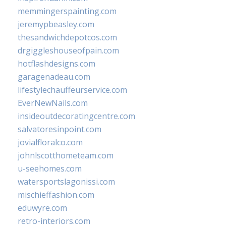
memmingerspainting.com
jeremypbeasley.com
thesandwichdepotcos.com
drgiggleshouseofpain.com
hotflashdesigns.com
garagenadeau.com
lifestylechauffeurservice.com
EverNewNails.com
insideoutdecoratingcentre.com
salvatoresinpoint.com
jovialfloralco.com
johnlscotthometeam.com
u-seehomes.com
watersportslagonissi.com
mischieffashion.com
eduwyre.com
retro-interiors.com