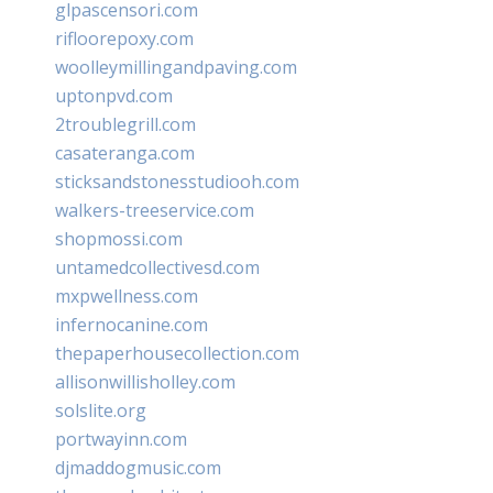
glpascensori.com
rifloorepoxy.com
woolleymillingandpaving.com
uptonpvd.com
2troublegrill.com
casateranga.com
sticksandstonesstudiooh.com
walkers-treeservice.com
shopmossi.com
untamedcollectivesd.com
mxpwellness.com
infernocanine.com
thepaperhousecollection.com
allisonwillisholley.com
solslite.org
portwayinn.com
djmaddogmusic.com