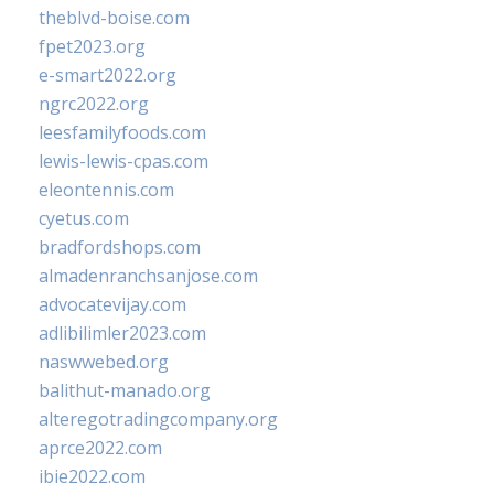
theblvd-boise.com
fpet2023.org
e-smart2022.org
ngrc2022.org
leesfamilyfoods.com
lewis-lewis-cpas.com
eleontennis.com
cyetus.com
bradfordshops.com
almadenranchsanjose.com
advocatevijay.com
adlibilimler2023.com
naswwebed.org
balithut-manado.org
alteregotradingcompany.org
aprce2022.com
ibie2022.com