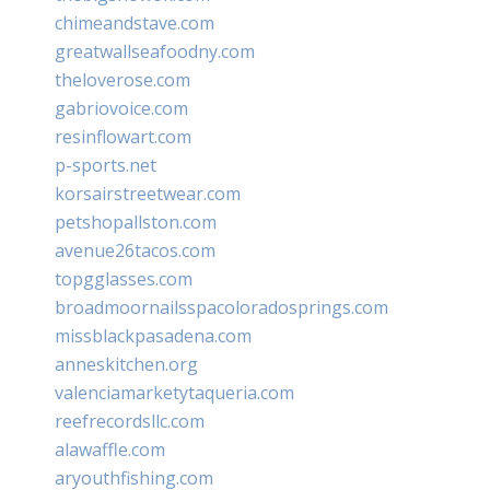
chimeandstave.com
greatwallseafoodny.com
theloverose.com
gabriovoice.com
resinflowart.com
p-sports.net
korsairstreetwear.com
petshopallston.com
avenue26tacos.com
topgglasses.com
broadmoornailsspacoloradosprings.com
missblackpasadena.com
anneskitchen.org
valenciamarketytaqueria.com
reefrecordsllc.com
alawaffle.com
aryouthfishing.com