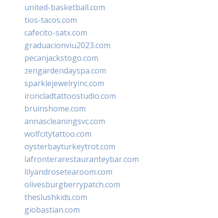
united-basketball.com
tios-tacos.com
cafecito-satx.com
graduacionviu2023.com
pecanjackstogo.com
zengardendayspa.com
sparklejewelryinc.com
ironcladtattoostudio.com
bruinshome.com
annascleaningsvc.com
wolfcitytattoo.com
oysterbayturkeytrot.com
lafronterarestauranteybar.com
lilyandrosetearoom.com
olivesburgberrypatch.com
theslushkids.com
giobastian.com