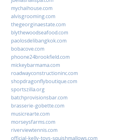
jbellasnailspa.com
mychaihouse.com
alvisgrooming.com
thegeorginaestate.com
blythewoodseafood.com
paolosdelibangkok.com
bobacove.com
phoone24brookfield.com
mickeybarmama.com
roadwayconstructioninc.com
shopdragonflyboutique.com
sportszilla.org
batchprovisionsbar.com
brasserie-gobette.com
musicrearte.com
morseysfarms.com
riverviewtennis.com
official-kelly-toys-squishmallows.com