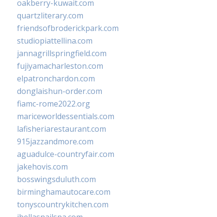
oakberry-kuwait.com
quartzliterary.com
friendsofbroderickpark.com
studiopiattellina.com
jannagrillspringfield.com
fujiyamacharleston.com
elpatronchardon.com
donglaishun-order.com
fiamc-rome2022.org
mariceworldessentials.com
lafisheriarestaurant.com
915jazzandmore.com
aguadulce-countryfair.com
jakehovis.com
bosswingsduluth.com
birminghamautocare.com
tonyscountrykitchen.com