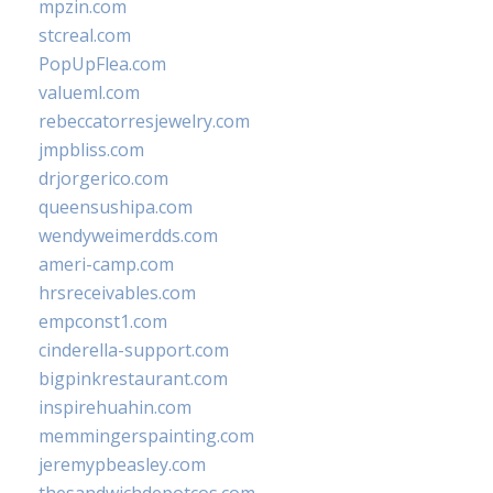
mpzin.com
stcreal.com
PopUpFlea.com
valueml.com
rebeccatorresjewelry.com
jmpbliss.com
drjorgerico.com
queensushipa.com
wendyweimerdds.com
ameri-camp.com
hrsreceivables.com
empconst1.com
cinderella-support.com
bigpinkrestaurant.com
inspirehuahin.com
memmingerspainting.com
jeremypbeasley.com