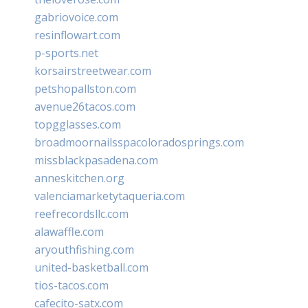
gabriovoice.com
resinflowart.com
p-sports.net
korsairstreetwear.com
petshopallston.com
avenue26tacos.com
topgglasses.com
broadmoornailsspacoloradosprings.com
missblackpasadena.com
anneskitchen.org
valenciamarketytaqueria.com
reefrecordsllc.com
alawaffle.com
aryouthfishing.com
united-basketball.com
tios-tacos.com
cafecito-satx.com