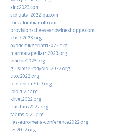
sinc2023.com
scdlqatar2022-qa.com
thecolumbiagrill.com
provisionscheeseandwineshoppe.com
khedi2023.org
akademikgeriatri2023.org
marmarapediatri2023.org
emchie2023.org
girisimselradyoloji2022.org
utcd2022.org
biosensor2022.org
ialp2022.org
klivet2022.org
ifac-hms2022.org
taoms2022.org
iias-euromena-conference2022.org
ivd2022.org