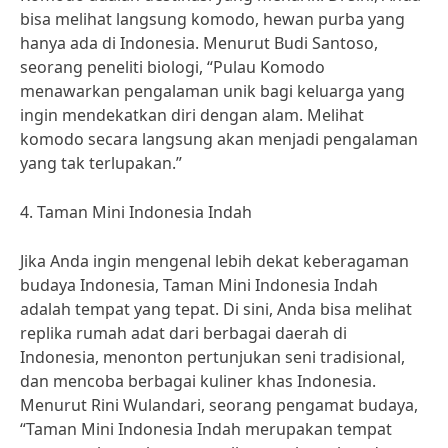
bisa melihat langsung komodo, hewan purba yang
hanya ada di Indonesia. Menurut Budi Santoso,
seorang peneliti biologi, “Pulau Komodo
menawarkan pengalaman unik bagi keluarga yang
ingin mendekatkan diri dengan alam. Melihat
komodo secara langsung akan menjadi pengalaman
yang tak terlupakan.”
4. Taman Mini Indonesia Indah
Jika Anda ingin mengenal lebih dekat keberagaman
budaya Indonesia, Taman Mini Indonesia Indah
adalah tempat yang tepat. Di sini, Anda bisa melihat
replika rumah adat dari berbagai daerah di
Indonesia, menonton pertunjukan seni tradisional,
dan mencoba berbagai kuliner khas Indonesia.
Menurut Rini Wulandari, seorang pengamat budaya,
“Taman Mini Indonesia Indah merupakan tempat