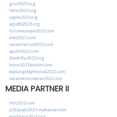
grur2023.org
hkhk2023.org
napm2023.org
apsdfd2023.org
forumausape2023.com
imkl2023.com
careerfaircsd2023.com
apsth2023.com
MedItRio2023.org
lcicon2023boston.com
waitangidayfestival2022.com
vacancesscolaires2022.com
MEDIA PARTNER II
isth2022.com
p2b2pabi2023-makassar.com
wocfparis2023.org