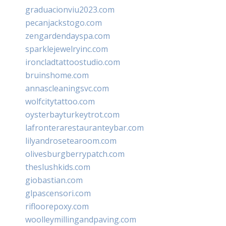
graduacionviu2023.com
pecanjackstogo.com
zengardendayspa.com
sparklejewelryinc.com
ironcladtattoostudio.com
bruinshome.com
annascleaningsvc.com
wolfcitytattoo.com
oysterbayturkeytrot.com
lafronterarestauranteybar.com
lilyandrosetearoom.com
olivesburgberrypatch.com
theslushkids.com
giobastian.com
glpascensori.com
rifloorepoxy.com
woolleymillingandpaving.com