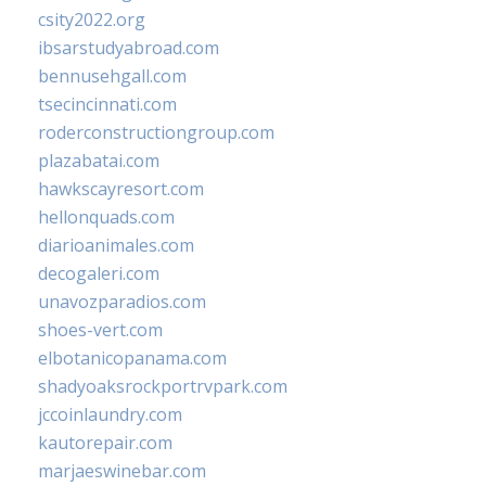
csity2022.org
ibsarstudyabroad.com
bennusehgall.com
tsecincinnati.com
roderconstructiongroup.com
plazabatai.com
hawkscayresort.com
hellonquads.com
diarioanimales.com
decogaleri.com
unavozparadios.com
shoes-vert.com
elbotanicopanama.com
shadyoaksrockportrvpark.com
jccoinlaundry.com
kautorepair.com
marjaeswinebar.com