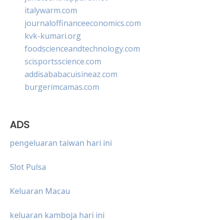
italywarm.com
journaloffinanceeconomics.com
kvk-kumari.org
foodscienceandtechnology.com
scisportsscience.com
addisababacuisineaz.com
burgerimcamas.com
ADS
pengeluaran taiwan hari ini
Slot Pulsa
Keluaran Macau
keluaran kamboja hari ini