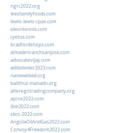
ngrc2022.org
leesfamilyfoods.com
lewis-lewis-cpas.com
eleontennis.com
cyetus.com
bradfordshops.com
almadenranchsanjose.com
advocatevijay.com
adlibilimler2023.com
naswwebed.org
balithut-manado.org
alteregotradingcompany.org
aprce2022.com
ibie2022.com
sbcc-2022.com
AngolaOilAndGas2022.com
Convoy4Freedom2022.com