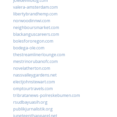
joiedevivblog.com
valera-amsterdam.com
libertybrandhemp.com
norwoodinnwi.com
neighboursmarket.com
blackanguscareers.com
bolesfororegon.com
bodega-ole.com
thestreamlinerlounge.com
mestrinorubanofc.com
novelatherton.com
nassvalleygardens.net
electjohnstewart.com
omptourtravels.com
tribratanews-polreskebumen.com
rsudbayuasih.org
publikjurnalistik.org
juneteenthapparel.net