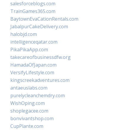
salesforceblogs.com
TrainGames365.com
BaytownEvaCationRentals.com
JabalpurCakeDelivery.com
halobjd.com
intelligenceqatar.com
PikaPikaApp.com
takecareofbusinessdfw.org
HamadaOfJapan.com
VersifyLifestyle.com
kingscreekadventures.com
antaeuslabs.com
purelycleanchemdry.com
WishOping.com
shoplegacee.com
bonvivantshop.com
CupPlante.com