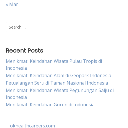
« Mar
Search
for:
Recent Posts
Menikmati Keindahan Wisata Pulau Tropis di
Indonesia
Menikmati Keindahan Alam di Geopark Indonesia
Petualangan Seru di Taman Nasional Indonesia
Menikmati Keindahan Wisata Pegunungan Salju di
Indonesia
Menikmati Keindahan Gurun di Indonesia
okhealthcareers.com